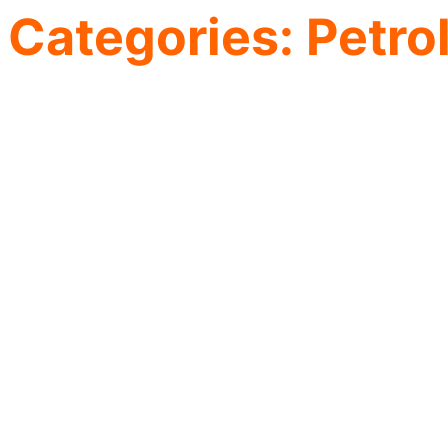
Categories:
Petro