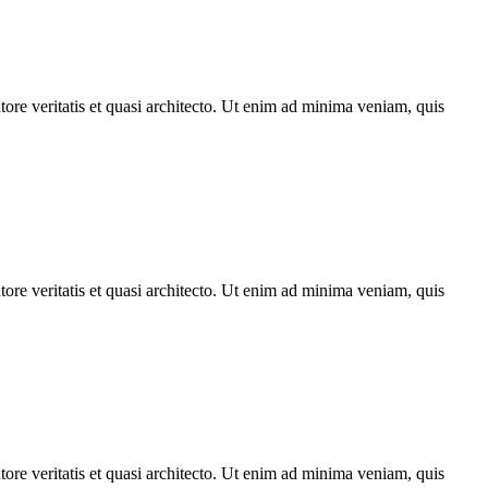
ore veritatis et quasi architecto. Ut enim ad minima veniam, quis
ore veritatis et quasi architecto. Ut enim ad minima veniam, quis
ore veritatis et quasi architecto. Ut enim ad minima veniam, quis